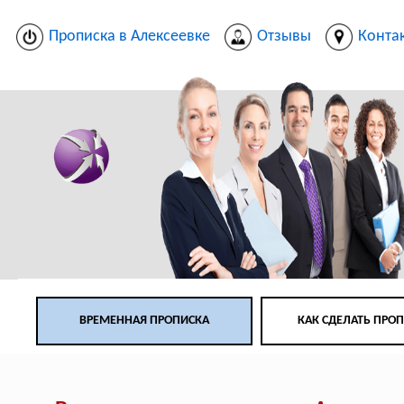
Прописка в Алексеевке
Отзывы
Конта
ВРЕМЕННАЯ ПРОПИСКА
КАК СДЕЛАТЬ ПРО